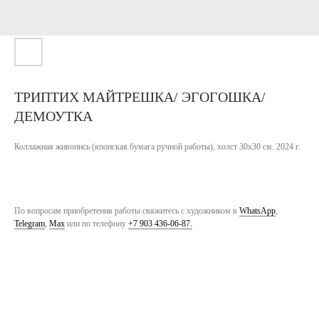
ТРИПТИХ МАЙТРЕШКА/ ЭГОГОШКА/
ДЕМОУТКА
Коллажная живопись (японская бумага ручной работы), холст 30х30 см. 2024 г.
По вопросам приобретения работы свяжитесь с художником в
WhatsApp
,
Telegram
,
Max
или по телефону
+7 903 436-06-87.